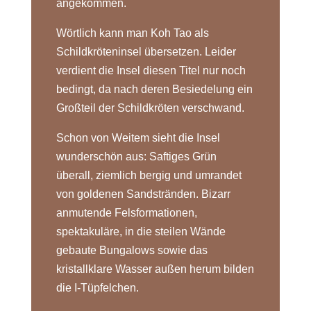
angekommen.
Wörtlich kann man Koh Tao als
Schildkröteninsel übersetzen. Leider
verdient die Insel diesen Titel nur noch
bedingt, da nach deren Besiedelung ein
Großteil der Schildkröten verschwand.
Schon von Weitem sieht die Insel
wunderschön aus: Saftiges Grün
überall, ziemlich bergig und umrandet
von goldenen Sandstränden. Bizarr
anmutende Felsformationen,
spektakuläre, in die steilen Wände
gebaute Bungalows sowie das
kristallklare Wasser außen herum bilden
die I-Tüpfelchen.