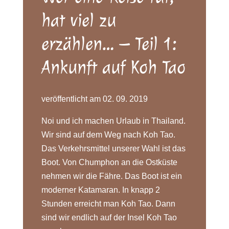
hat viel zu
erzählen… – Teil 1:
Ankunft auf Koh Tao
veröffentlicht am 02. 09. 2019
Noi und ich machen Urlaub in Thailand.
Wir sind auf dem Weg nach Koh Tao.
Das Verkehrsmittel unserer Wahl ist das
Boot. Von Chumphon an die Ostküste
nehmen wir die Fähre. Das Boot ist ein
moderner Katamaran. In knapp 2
Stunden erreicht man Koh Tao. Dann
sind wir endlich auf der Insel Koh Tao